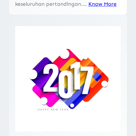
keseluruhan pertandingan.…
Know More