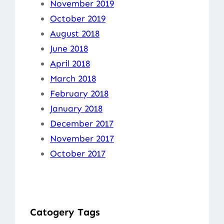
November 2019
October 2019
August 2018
June 2018
April 2018
March 2018
February 2018
January 2018
December 2017
November 2017
October 2017
Catogery Tags