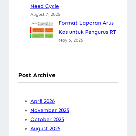
Need Cycle
August 7, 2025
Format Laporan Arus
Kas untuk Pengurus RT
May 6, 2025
Post Archive
April 2026
November 2025
October 2025
August 2025