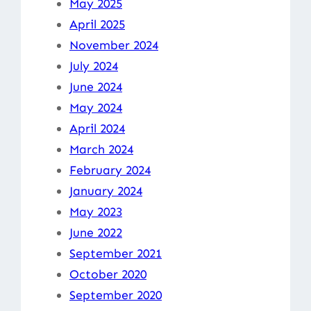
May 2025
April 2025
November 2024
July 2024
June 2024
May 2024
April 2024
March 2024
February 2024
January 2024
May 2023
June 2022
September 2021
October 2020
September 2020