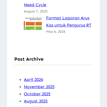
Need Cycle
August 7, 2025
Format Laporan Arus
Kas untuk Pengurus RT
May 6, 2025
Post Archive
April 2026
November 2025
October 2025
August 2025