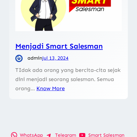
Menjadi Smart Salesman
admin
Jul 13, 2024
TIdak ada orang yang bercita-cita sejak
dini menjadi seorang salesman. Semua
orang…
Know More
WhatsApp
Telegram
Smart Salesman