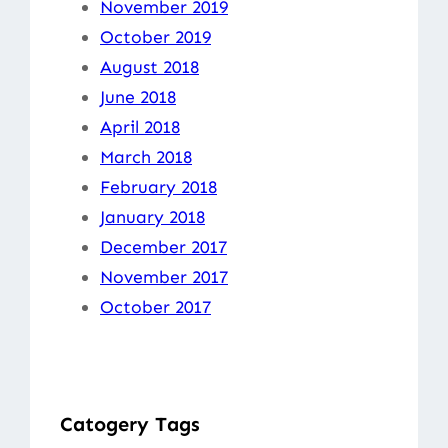
November 2019
October 2019
August 2018
June 2018
April 2018
March 2018
February 2018
January 2018
December 2017
November 2017
October 2017
Catogery Tags