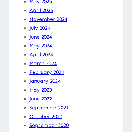
May 2025
April 2025
November 2024
July 2024
June 2024
May 2024
April 2024
March 2024
February 2024
January 2024
May 2023
June 2022
September 2021
October 2020
September 2020