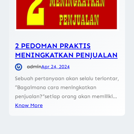
2 PEDOMAN PRAKTIS
MENINGKATKAN PENJUALAN
admin
Apr 24, 2024
Sebuah pertanyaan akan selalu terlontar,
“Bagaimana cara meningkatkan
penjualan?”setiap orang akan memiliki…
Know More