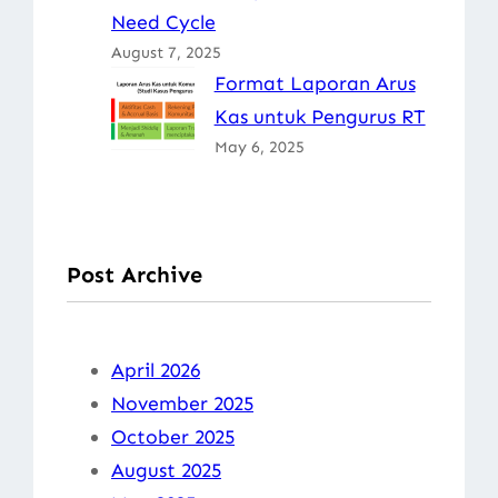
Need Cycle
August 7, 2025
Format Laporan Arus
Kas untuk Pengurus RT
May 6, 2025
Post Archive
April 2026
November 2025
October 2025
August 2025