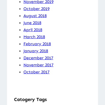
November 2019
October 2019
August 2018
June 2018
April 2018
March 2018
February 2018
January 2018
December 2017
November 2017
October 2017
Catogery Tags