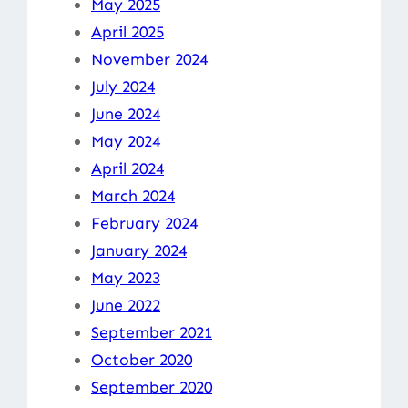
May 2025
April 2025
November 2024
July 2024
June 2024
May 2024
April 2024
March 2024
February 2024
January 2024
May 2023
June 2022
September 2021
October 2020
September 2020