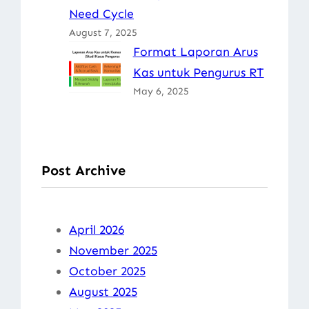
Need Cycle
August 7, 2025
Format Laporan Arus
Kas untuk Pengurus RT
May 6, 2025
Post Archive
April 2026
November 2025
October 2025
August 2025