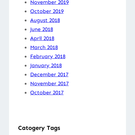
November 2019
October 2019
August 2018
June 2018
April 2018
March 2018
February 2018
January 2018
December 2017
November 2017
October 2017
Catogery Tags