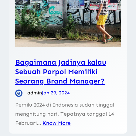
Bagaimana Jadinya kalau
Sebuah Parpol Memiliki
Seorang Brand Manager?
admin
Jan 29, 2024
Pemilu 2024 di Indonesia sudah tinggal
menghitung hari. Tepatnya tanggal 14
Februari…
Know More