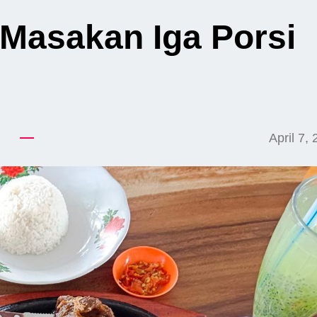
Masakan Iga Porsi
April 7,