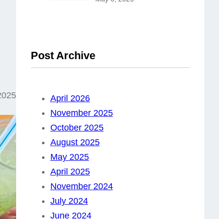
Post Archive
 2025
April 2026
November 2025
October 2025
August 2025
May 2025
April 2025
November 2024
July 2024
June 2024