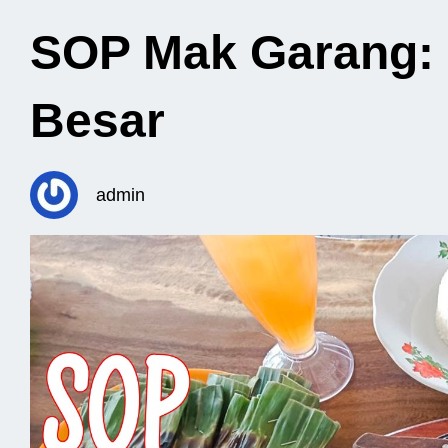
SOP Mak Garang: 
Besar
admin