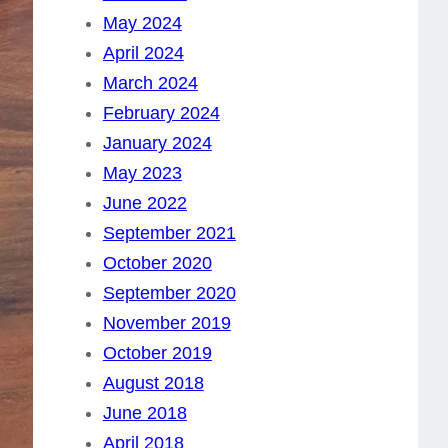
May 2024
April 2024
March 2024
February 2024
January 2024
May 2023
June 2022
September 2021
October 2020
September 2020
November 2019
October 2019
August 2018
June 2018
April 2018