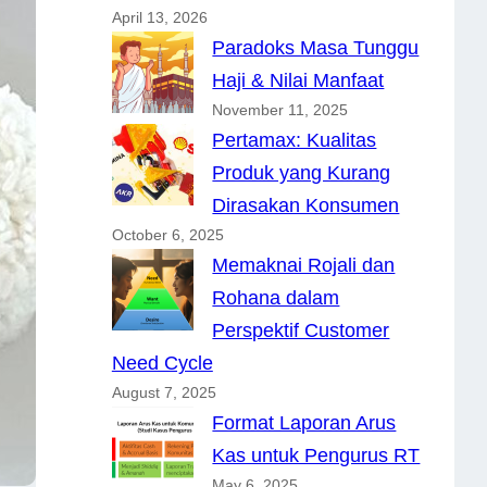
April 13, 2026
Paradoks Masa Tunggu
Haji & Nilai Manfaat
November 11, 2025
Pertamax: Kualitas
Produk yang Kurang
Dirasakan Konsumen
October 6, 2025
Memaknai Rojali dan
Rohana dalam
Perspektif Customer
Need Cycle
August 7, 2025
Format Laporan Arus
Kas untuk Pengurus RT
May 6, 2025